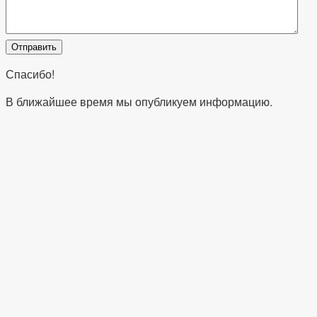
Спасибо!
В ближайшее время мы опубликуем информацию.