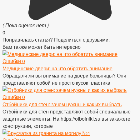
( Пока оценок нет )
0
Понравилась статья? Поделиться с друзьями:
Вам также может быть интересно
Ошибки
0
Медицинские двери: на что обратить внимание
Обращали ли вы внимание на двери больницы? Они
представляют собой не просто кусок пластика
Ошибки
0
Отбойники для стен: зачем нужны и как их выбрать
Отбойники для стен представляют собой специальные
защитные элементы. На https://otboiniki.su вы закажете
конструкции, которые