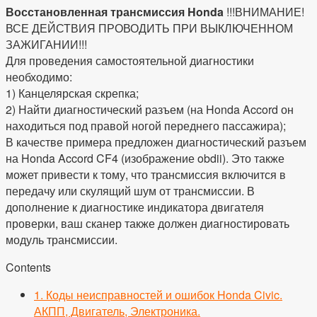
Восстановленная трансмиссия Honda
!!!ВНИМАНИЕ!
ВСЕ ДЕЙСТВИЯ ПРОВОДИТЬ ПРИ ВЫКЛЮЧЕННОМ
ЗАЖИГАНИИ!!!
Для проведения самостоятельной диагностики
необходимо:
1) Канцелярская скрепка;
2) Найти диагностический разъем (на Honda Accord он
находиться под правой ногой переднего пассажира);
В качестве примера предложен диагностический разъем
на Honda Accord CF4 (изображение obdii). Это также
может привести к тому, что трансмиссия включится в
передачу или скулящий шум от трансмиссии. В
дополнение к диагностике индикатора двигателя
проверки, ваш сканер также должен диагностировать
модуль трансмиссии.
Contents
1.
Коды неисправностей и ошибок Honda Civic.
АКПП, Двигатель, Электроника.