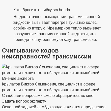
Как сбросить ошибку srs honda
Не достаточное охлаждение трансмиссионной
жидкости вызывает перегрев зубчатых колес,
особенно вторую. Чрезмерное тепло вызывает
разрушение трансмиссионной жидкости, что
приводит к внутреннему отказу трансмиссии.
Считывание кодов
неисправностей трансмиссии
Мнение эксперта
Крылатов Виктор Семенович, специалист в сфере
ремонта и технического обслуживания автомобилей
С любыми вопросами смело обращайтесь ко мне!
Задать вопрос эксперту
Основной задачей лямбда зонда является определение