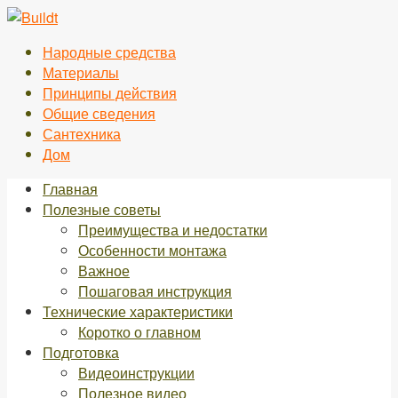
Перейти
к
Народные средства
контенту
Материалы
Принципы действия
Общие сведения
Сантехника
Дом
Главная
Полезные советы
Преимущества и недостатки
Особенности монтажа
Важное
Пошаговая инструкция
Технические характеристики
Коротко о главном
Подготовка
Видеоинструкции
Полезное видео