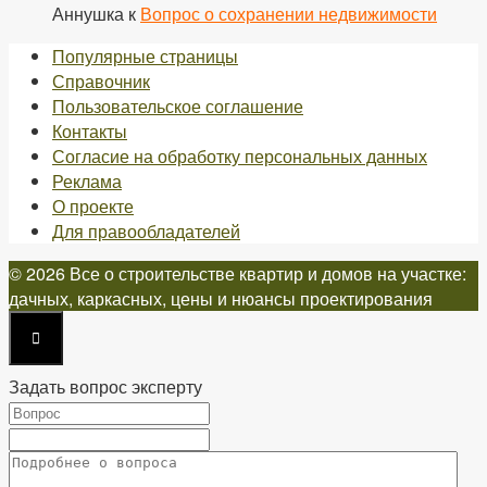
Аннушка
к
Вопрос о сохранении недвижимости
Популярные страницы
Справочник
Пользовательское соглашение
Контакты
Согласие на обработку персональных данных
Реклама
О проекте
Для правообладателей
© 2026 Все о строительстве квартир и домов на участке:
дачных, каркасных, цены и нюансы проектирования
Задать вопрос эксперту