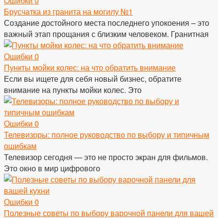
Ошибки
0
Брусчатка из гранита на могилу №1
Создание достойного места последнего упокоения – это
важный этап прощания с близким человеком. Гранитная
Ошибки
0
Пункты мойки колес: на что обратить внимание
Если вы ищете для себя новый бизнес, обратите
внимание на пункты мойки колес. Это
Ошибки
0
Телевизоры: полное руководство по выбору и типичным
ошибкам
Телевизор сегодня — это не просто экран для фильмов.
Это окно в мир цифрового
Ошибки
0
Полезные советы по выбору варочной панели для вашей