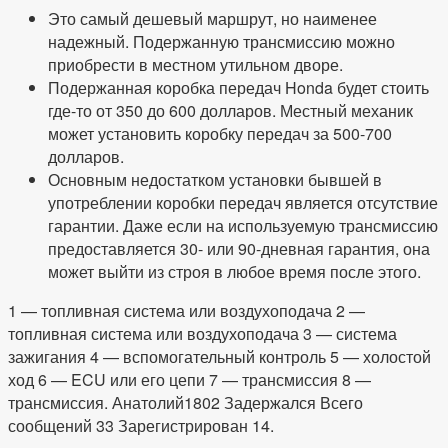
Это самый дешевый маршрут, но наименее
надежный. Подержанную трансмиссию можно
приобрести в местном утильном дворе.
Подержанная коробка передач Honda будет стоить
где-то от 350 до 600 долларов. Местный механик
может установить коробку передач за 500-700
долларов.
Основным недостатком установки бывшей в
употреблении коробки передач является отсутствие
гарантии. Даже если на используемую трансмиссию
предоставляется 30- или 90-дневная гарантия, она
может выйти из строя в любое время после этого.
1 — топливная система или воздухоподача 2 —
топливная система или воздухоподача 3 — система
зажигания 4 — вспомогательный контроль 5 — холостой
ход 6 — ECU или его цепи 7 — трансмиссия 8 —
трансмиссия. Анатолий1802 Задержался Всего
сообщений 33 Зарегистрирован 14.