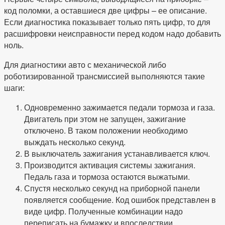
код поломки, а оставшиеся две цифры – ее описание.
Если диагностика показывает только пять цифр, то для
расшифровки неисправности перед кодом надо добавить
ноль.
Для диагностики авто с механической либо
роботизированной трансмиссией выполняются такие
шаги:
Одновременно зажимается педали тормоза и газа.
Двигатель при этом не запущен, зажигание
отключено. В таком положении необходимо
выждать несколько секунд.
В выключатель зажигания устанавливается ключ.
Производится активация системы зажигания.
Педаль газа и тормоза остаются выжатыми.
Спустя несколько секунд на приборной панели
появляется сообщение. Код ошибок представлен в
виде цифр. Полученные комбинации надо
переписать на бумажку и впоследствии