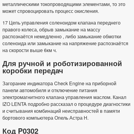
металлическими токопроводящими элементами, то это
может спровоцировать процесс окисления.
17 Цепь управления соленоидом клапана переднего
правого колеса, обрыв замыкание на массу
распознаётся немедленно , либо замыкание обмотки
соленоида или замыкание на напряжение распознаётся
на скорости выше 6км ч.
Для ручной и роботизированной
коробки передач
Загорание индикатора Check Engine на приборной
панели автомобиля и отключение питания
электромагнитного клапана управления маслом. Канал
IZO LENTA подробно рассказал о процедуре диагностики
и считывания комбинаций неисправностей в памяти
бортового компьютера Опель Астра Н.
Код P0302