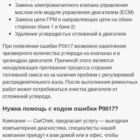
Замена электромагнитного клапана управления
маслом или модуля управления двигателем (ECM)
Замена цепи ГРМ и направляющих цепи на обеих
сторонах (банк 1 и банк 2)
Удаление углеродистых отложений в двигателе
При появлении ошибки P0017 возможно накопление
чрезмерного количества углерода на клапанах и в
цилиндрах двигателя. Причиной этого является
ненадлежащее протекание процесса сгорания
топливной смеси из-за наличия проблем с регулировкой
распределительного вала. После выполнения ремонтных
работ может потребоваться очистка двигателя от
отложений углерода.
Нужна помощь с кодом ошибки
P
0017?
Компания — CarChek, предлагает услугу — выездная
компьютерная диагностика, специалисты нашей
компании приедут к вам домой или в офис, чтобы