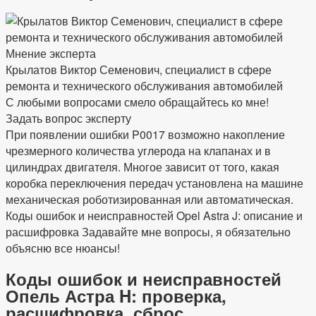
Мнение эксперта
Крылатов Виктор Семенович, специалист в сфере
ремонта и технического обслуживания автомобилей
С любыми вопросами смело обращайтесь ко мне!
Задать вопрос эксперту
При появлении ошибки P0017 возможно накопление
чрезмерного количества углерода на клапанах и в
цилиндрах двигателя. Многое зависит от того, какая
коробка переключения передач установлена на машине
механическая роботизированная или автоматическая.
Коды ошибок и неисправностей Opel Astra J: описание и
расшифровка Задавайте мне вопросы, я обязательно
объясню все нюансы!
Коды ошибок и неисправностей
Опель Астра H: проверка,
расшифровка, сброс