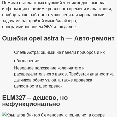
Помимо стандартных функций чтения кодов, вывода
информации в режиме реального времени и адаптации,
прибор также работает с узкоспециализированными
задачами настройкой иммобилайзера,
программированием ЭБУ и так далее.
Ошибки opel astra h — Авто-ремонт
Опель Астра: ошибки на панели приборов и их
обозначение
Неверное положение коленчатого и
распределительного валов. Требуется диагностика
датчиков обоих узлов, а также проверка
целостности шестеренок.
ELM327 – дешево, но
нефункционально