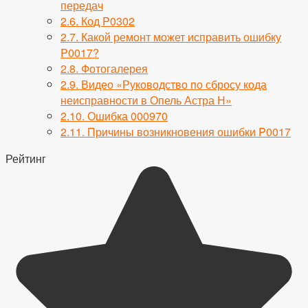
передач
2.6.
Код P0302
2.7.
Какой ремонт может исправить ошибку
P0017?
2.8.
Фотогалерея
2.9.
Видео «Руководство по сбросу кода
неисправности в Опель Астра Н»
2.10.
Ошибка 000970
2.11.
Причины возникновения ошибки P0017
Рейтинг