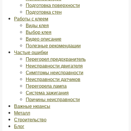
Подготовка поверхности
Подготовка стен
Работы с клеем
Виды клея
Выбор клея
Видео описание
Полезные рекомендации
Частые ошибки
Перегорел предохранитель
Неисправности двигателя
Симптомы неисправности
Неисправности датчиков
Перегорела лампа
Система зажигания
Причины неисправности
Важные нюансы
Металл
Строительство
Блог