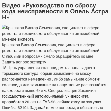
Видео «Руководство по сбросу
кода неисправности в Опель Астра
Н»
Мнение эксперта
Крылатов Виктор Семенович, специалист в сфере
ремонта и технического обслуживания автомобилей
С любыми вопросами смело обращайтесь ко мне!
Задать вопрос эксперту
18 Цепь управления соленоидом клапана заднего
тормозного контура, обрыв замыкание на массу
распознаётся немедленно , либо замыкание обмотки
соленоида или замыкание на напряжение распознаётся
на скорости выше 6км ч. Специализация Закончил
государственный автомобильный университет,
проработал 20 лет на ГАЗ-56, сейчас езжу на жигулях.
Ошибка 62104 Задавайте мне вопросы, я обязательно