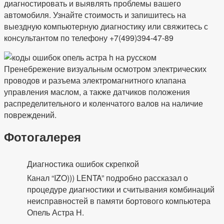
диагностировать и выявлять проблемы вашего
автомобиля. Узнайте стоимость и запишитесь на
выездную компьютерную диагностику или свяжитесь с
консультантом по телефону +7(499)394-47-89
Пренебрежение визуальным осмотром электрических
проводов и разъема электромагнитного клапана
управления маслом, а также датчиков положения
распределительного и коленчатого валов на наличие
повреждений.
Фотогалерея
Диагностика ошибок скрепкой
Канал “IZO))) LENTA” подробно рассказал о
процедуре диагностики и считывания комбинаций
неисправностей в памяти бортового компьютера
Опель Астра Н.