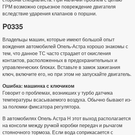
ГРМ возможно серьезное повреждение двигателя
вследствие ударения клапанов о поршни.
P0335
Владельцы машин, которые имеют большой опыт
вождения автомобилей Опель-Астра хорошо знакомы с
тем, что данное ТС часто страдает от окисления
контактов, расположенных в предохранительных и
управленческих блоках. Вставьте в замок зажигания
ключ, включите его, но при этом не запускайте двигатель.
Ошибка: машинка с ключиком
Говорит о проблемах, возникших у турбо датчика
температуры всасываемого воздуха. Обычно бывают из-
за поломки фиксатора регулятора.
В автомобилях Опель Астра H этот выход располагается
на консоли между ручкой коробки передач и рычагом
стояночного тормоза. Если вода соприкасается с