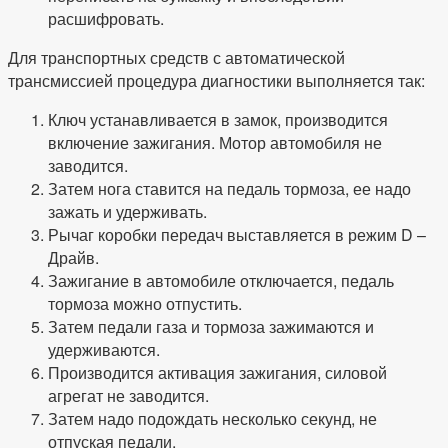
расшифровать.
Для транспортных средств с автоматической
трансмиссией процедура диагностики выполняется так:
Ключ устанавливается в замок, производится
включение зажигания. Мотор автомобиля не
заводится.
Затем нога ставится на педаль тормоза, ее надо
зажать и удерживать.
Рычаг коробки передач выставляется в режим D –
Драйв.
Зажигание в автомобиле отключается, педаль
тормоза можно отпустить.
Затем педали газа и тормоза зажимаются и
удерживаются.
Производится активация зажигания, силовой
агрегат не заводится.
Затем надо подождать несколько секунд, не
отпуская педали.