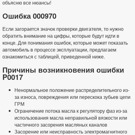
объясню все нюансы!
Ошибка 000970
Если загорается значок проверки двигателя, то нужно
обратить внимание на цифры, которые будут идти в
конце. Для понимания ошибок, которые может показать
автомобиль в процессе эксплуатации, предлагаем
ознакомиться с таблицей, приведенной ниже.
Причины возникновения ошибки
P0017
Ненормальное положение распределительного из-
за износа, повреждения или перескока зубьев цепи
ГРМ
Ограничение потока масла к регулятору фаз из-за
использования масла неправильной вязкости или
частичного засорения масляных каналов
Засорение или неисправность электромагнитного