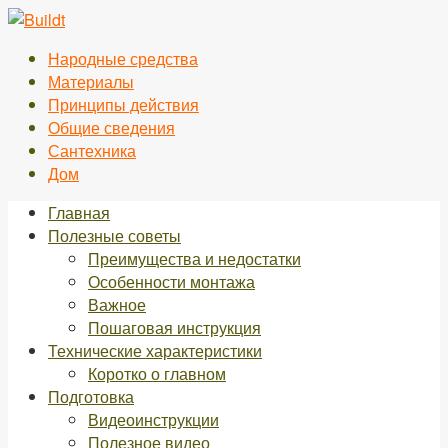
Перейти
к
Народные средства
контенту
Материалы
Принципы действия
Общие сведения
Сантехника
Дом
Главная
Полезные советы
Преимущества и недостатки
Особенности монтажа
Важное
Пошаговая инструкция
Технические характеристики
Коротко о главном
Подготовка
Видеоинструкции
Полезное видео