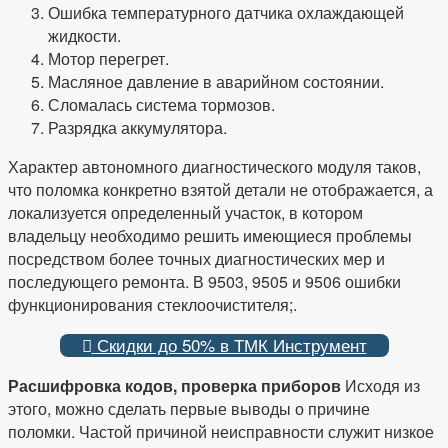
Ошибка температурного датчика охлаждающей
жидкости.
Мотор перегрет.
Масляное давление в аварийном состоянии.
Сломалась система тормозов.
Разрядка аккумулятора.
Характер автономного диагностического модуля таков,
что поломка конкретно взятой детали не отображается, а
локализуется определенный участок, в котором
владельцу необходимо решить имеющиеся проблемы
посредством более точных диагностических мер и
последующего ремонта. В 9503, 9505 и 9506 ошибки
функционирования стеклоочистителя;.
Скидки до 50% в ТМК Инструмент
Расшифровка кодов, проверка приборов
Исходя из
этого, можно сделать первые выводы о причине
поломки. Частой причиной неисправности служит низкое