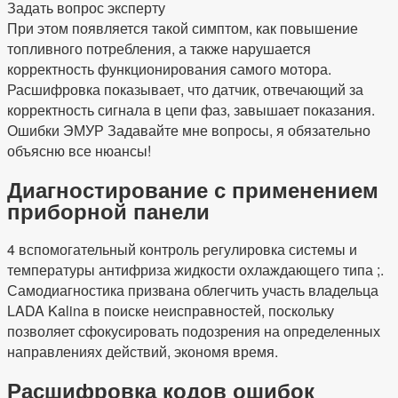
Задать вопрос эксперту
При этом появляется такой симптом, как повышение
топливного потребления, а также нарушается
корректность функционирования самого мотора.
Расшифровка показывает, что датчик, отвечающий за
корректность сигнала в цепи фаз, завышает показания.
Ошибки ЭМУР Задавайте мне вопросы, я обязательно
объясню все нюансы!
Диагностирование с применением
приборной панели
4 вспомогательный контроль регулировка системы и
температуры антифриза жидкости охлаждающего типа ;.
Самодиагностика призвана облегчить участь владельца
LADA Kalina в поиске неисправностей, поскольку
позволяет сфокусировать подозрения на определенных
направлениях действий, экономя время.
Расшифровка кодов ошибок