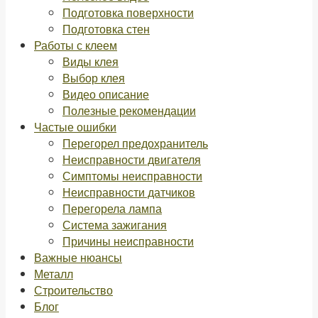
Подготовка поверхности
Подготовка стен
Работы с клеем
Виды клея
Выбор клея
Видео описание
Полезные рекомендации
Частые ошибки
Перегорел предохранитель
Неисправности двигателя
Симптомы неисправности
Неисправности датчиков
Перегорела лампа
Система зажигания
Причины неисправности
Важные нюансы
Металл
Строительство
Блог