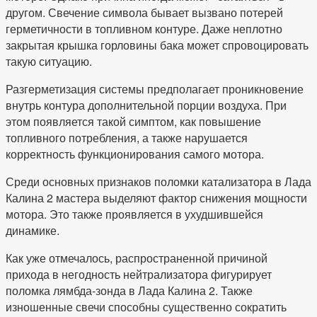
другом. Свечение символа бывает вызвано потерей
герметичности в топливном контуре. Даже неплотно
закрытая крышка горловины бака может спровоцировать
такую ситуацию.
Разгерметизация системы предполагает проникновение
внутрь контура дополнительной порции воздуха. При
этом появляется такой симптом, как повышение
топливного потребления, а также нарушается
корректность функционирования самого мотора.
Среди основных признаков поломки катализатора в Лада
Калина 2 мастера выделяют фактор снижения мощности
мотора. Это также проявляется в ухудшившейся
динамике.
Как уже отмечалось, распространенной причиной
прихода в негодность нейтрализатора фигурирует
поломка лямбда-зонда в Лада Калина 2. Также
изношенные свечи способны существенно сократить