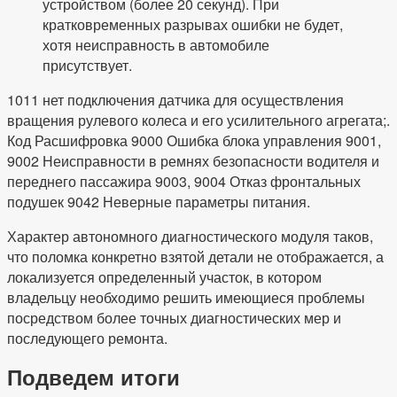
устройством (более 20 секунд). При
кратковременных разрывах ошибки не будет,
хотя неисправность в автомобиле
присутствует.
1011 нет подключения датчика для осуществления
вращения рулевого колеса и его усилительного агрегата;.
Код Расшифровка 9000 Ошибка блока управления 9001,
9002 Неисправности в ремнях безопасности водителя и
переднего пассажира 9003, 9004 Отказ фронтальных
подушек 9042 Неверные параметры питания.
Характер автономного диагностического модуля таков,
что поломка конкретно взятой детали не отображается, а
локализуется определенный участок, в котором
владельцу необходимо решить имеющиеся проблемы
посредством более точных диагностических мер и
последующего ремонта.
Подведем итоги