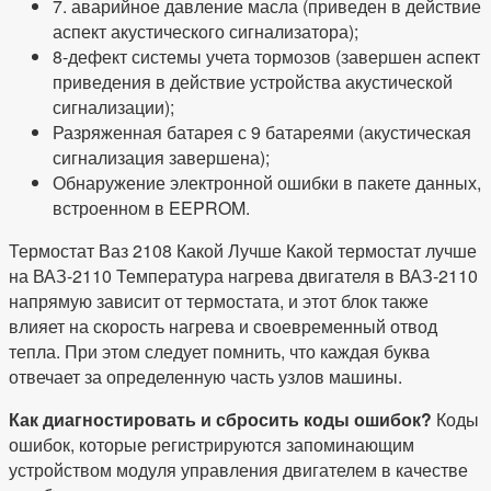
7. аварийное давление масла (приведен в действие
аспект акустического сигнализатора);
8-дефект системы учета тормозов (завершен аспект
приведения в действие устройства акустической
сигнализации);
Разряженная батарея с 9 батареями (акустическая
сигнализация завершена);
Обнаружение электронной ошибки в пакете данных,
встроенном в EEPROM.
Термостат Ваз 2108 Какой Лучше Какой термостат лучше
на ВАЗ-2110 Температура нагрева двигателя в ВАЗ-2110
напрямую зависит от термостата, и этот блок также
влияет на скорость нагрева и своевременный отвод
тепла. При этом следует помнить, что каждая буква
отвечает за определенную часть узлов машины.
Как диагностировать и сбросить коды ошибок?
Коды
ошибок, которые регистрируются запоминающим
устройством модуля управления двигателем в качестве