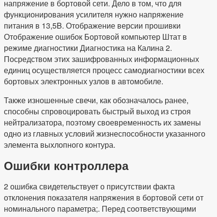
напряжение в бортовой сети. Дело в том, что для
функционирования усилителя нужно напряжение
питания в 13,5B. Отображение версии прошивки
Отображение ошибок Бортовой компьютер Штат в
режиме диагностики Диагностика на Калина 2.
Посредством этих зашифрованных информационных
единиц осуществляется процесс самодиагностики всех
бортовых электронных узлов в автомобиле.
Также изношенные свечи, как обозначалось ранее,
способны спровоцировать быстрый выход из строя
нейтрализатора, поэтому своевременность их замены
одно из главных условий жизнеспособности указанного
элемента выхлопного контура.
Ошибки контроллера
2 ошибка свидетельствует о присутствии факта
отклонения показателя напряжения в бортовой сети от
номинального параметра;. Перед соответствующими