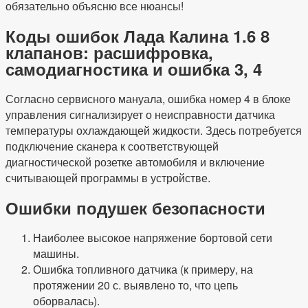
обязательно объясню все нюансы!
Коды ошибок Лада Калина 1.6 8
клапанов: расшифровка,
самодиагностика и ошибка 3, 4
Согласно сервисного мануала, ошибка номер 4 в блоке
управления сигнализирует о неисправности датчика
температуры охлаждающей жидкости. Здесь потребуется
подключение сканера к соответствующей
диагностической розетке автомобиля и включение
считывающей программы в устройстве.
Ошибки подушек безопасности
Наиболее высокое напряжение бортовой сети
машины.
Ошибка топливного датчика (к примеру, на
протяжении 20 с. выявлено то, что цепь
оборвалась).