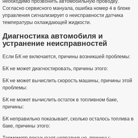
необходимо прозвонить автомобильную проводку.
Согласно сервисного мануала, ошибка номер 4 в блоке
управления сигнализирует о неисправности датчика
температуры охлаждающей жидкости.
Диагностика автомобиля и
устранение неисправностей
Если БК не включается, причины возникшей проблемы:
БК не может диагностировать, причины этого:
БК не может вычислить скорость машины, причины этой
проблемы:
БК не может вычислить остаток в топливном баке,
причины:
БК неправильно показывает, сколько осталось топлива в
баке, причины этого:
Термометр показывает неправильно, причины: