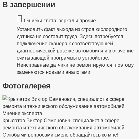
В завершении
Ошибки света, зеркал и прочие
Установить факт выхода из строя кислородного
датчика не составит труда. Здесь потребуется
подключение сканера к соответствующей
диагностической розетке автомобиля и включение
считывающей программы в устройстве.
Неисправные датчики не ремонтируются, поэтому
заменяются новыми аналогами.
Фотогалерея
Мнение эксперта
Крылатов Виктор Семенович, специалист в сфере
ремонта и технического обслуживания автомобилей
С любыми вопросами смело обращайтесь ко мне!