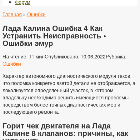
Форум
Главная
»
Ошибки
Лада Калина Ошибка 4 Как
Устранить Неисправность •
Ошибки эмур
На чтение:
11 мин
Опубликовано:
10.06.2022
Рубрика:
Ошибки
Характер автономного диагностического модуля таков,
что поломка конкретно взятой детали не отображается, а
локализуется определенный участок, в котором
владельцу необходимо решить имеющиеся проблемы
посредством более точных диагностических мер и
последующего ремонта.
Горит чек двигателя на Лада
Калине 8 клапанов: причины, как