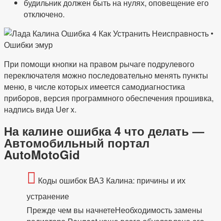
будильник должен быть на нулях, оповещение его
отключено.
При помощи кнопки на правом рычаге подрулевого
переключателя можно последовательно менять пункты
меню, в числе которых имеется самодиагностика
приборов, версия программного обеспечения прошивка,
надпись вида Uer x.
На калине ошибка 4 что делать —
Автомобильный портал
AutoMotoGid
Коды ошибок ВАЗ Калина: причины и их
устранение
Прежде чем вы начнетеНеобходимость замены