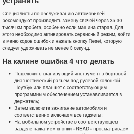
устранить
Специалисты по обслуживанию автомобилей
рекомендуют производить замену свечей через 25-30
тысяч км пробега, особенно если машина старая. Для
этого необходимо активировать сервисный режим, войти
в меню кодов ошибок и нажать кнопку Reset, которую
следует удерживать не менее 3 секунд.
На калине ошибка 4 что делать
Подключите сканирующий инструмент в бортовой
диагностический разъем под рулевой колонкой.
Ноутбук или планшет с соответствующим
программным обеспечением устанавливается в
держатель;
Затем включите зажигание автомобиля и
соответственно включаем все гаджеты;
На мобильном устройстве в соответствующем
разделе нажатием кнопки «READ» просматриваем