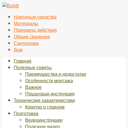
Перейти
к
Народные средства
контенту
Материалы
Принципы действия
Общие сведения
Сантехника
Дом
Главная
Полезные советы
Преимущества и недостатки
Особенности монтажа
Важное
Пошаговая инструкция
Технические характеристики
Коротко о главном
Подготовка
Видеоинструкции
Полезное видео