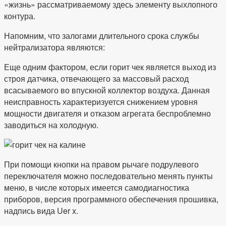
«жизнь» рассматриваемому здесь элементу выхлопного
контура.
Напомним, что залогами длительного срока службы
нейтрализатора являются:
Еще одним фактором, если горит чек является выход из
строя датчика, отвечающего за массовый расход
всасываемого во впускной коллектор воздуха. Данная
неисправность характеризуется снижением уровня
мощности двигателя и отказом агрегата беспроблемно
заводиться на холодную.
При помощи кнопки на правом рычаге подрулевого
переключателя можно последовательно менять пункты
меню, в числе которых имеется самодиагностика
приборов, версия программного обеспечения прошивка,
надпись вида Uer x.