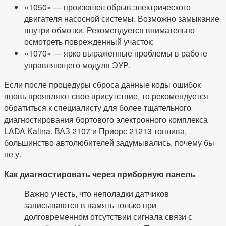
«1050» — произошел обрыв электрического
двигателя насосной системы. Возможно замыкание
внутри обмотки. Рекомендуется внимательно
осмотреть поврежденный участок;
«1070» — ярко выраженные проблемы в работе
управляющего модуля ЭУР.
Если после процедуры сброса данные коды ошибок
вновь проявляют свое присутствие, то рекомендуется
обратиться к специалисту для более тщательного
диагностирования бортового электронного комплекса
LADA Kalina. ВАЗ 2107 и Приорс 21213 топлива,
большинство автолюбителей задумывались, почему бы
не у.
Как диагностировать через приборную панель
Важно учесть, что неполадки датчиков
записываются в память только при
долговременном отсутствии сигнала связи с