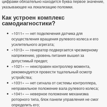
цифрами обязательно находится буква первое значение,
указывающее на локализацию поломки.
Как устроен комплекс
самодиагностики?
«1011» — нет подключения датчика для
осуществления вращения рулевого колеса и его
усилительного агрегата;
«1013» — генератор подвергается чрезмерному
напряжению, уровень питания вышел за
допустимый предел;
«1021» — неисправен контроллер момента,
рекомендуется провести тщательный осмотр
устройства;
«1031» — нет сигнала от системы контроллера,
неправильное положение вала рулевого колеса;
«1041» — неверное положение механизма
роторного типа, блок панели управления не смог
определить его;